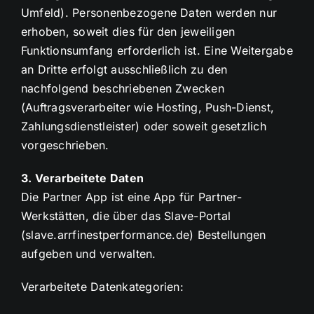
Umfeld). Personenbezogene Daten werden nur
erhoben, soweit dies für den jeweiligen
Funktionsumfang erforderlich ist. Eine Weitergabe
an Dritte erfolgt ausschließlich zu den
nachfolgend beschriebenen Zwecken
(Auftragsverarbeiter wie Hosting, Push-Dienst,
Zahlungsdienstleister) oder soweit gesetzlich
vorgeschrieben.
3. Verarbeitete Daten
Die Partner App ist eine App für Partner-
Werkstätten, die über das Slave-Portal
(slave.arrfinestperformance.de) Bestellungen
aufgeben und verwalten.
Verarbeitete Datenkategorien: