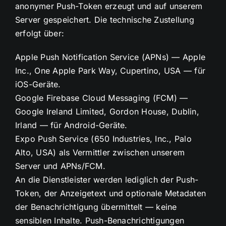
anonymer Push-Token erzeugt und auf unserem
Server gespeichert. Die technische Zustellung
erfolgt über:
Apple Push Notification Service (APNs) — Apple
Inc., One Apple Park Way, Cupertino, USA — für
iOS-Geräte.
Google Firebase Cloud Messaging (FCM) —
Google Ireland Limited, Gordon House, Dublin,
Irland — für Android-Geräte.
Expo Push Service (650 Industries, Inc., Palo
Alto, USA) als Vermittler zwischen unserem
Server und APNs/FCM.
An die Dienstleister werden lediglich der Push-
Token, der Anzeigetext und optionale Metadaten
der Benachrichtigung übermittelt — keine
sensiblen Inhalte. Push-Benachrichtigungen