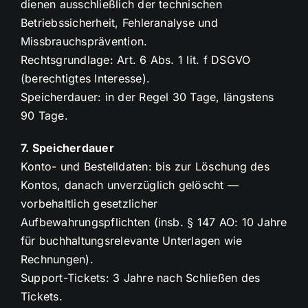
dienen ausschließlich der technischen
Betriebssicherheit, Fehleranalyse und
Missbrauchsprävention.
Rechtsgrundlage: Art. 6 Abs. 1 lit. f DSGVO
(berechtigtes Interesse).
Speicherdauer: in der Regel 30 Tage, längstens
90 Tage.
7. Speicherdauer
Konto- und Bestelldaten: bis zur Löschung des
Kontos, danach unverzüglich gelöscht —
vorbehaltlich gesetzlicher
Aufbewahrungspflichten (insb. § 147 AO: 10 Jahre
für buchhaltungsrelevante Unterlagen wie
Rechnungen).
Support-Tickets: 3 Jahre nach Schließen des
Tickets.