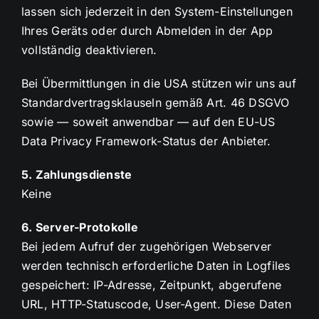
lassen sich jederzeit in den System-Einstellungen
Ihres Geräts oder durch Abmelden in der App
vollständig deaktivieren.
Bei Übermittlungen in die USA stützen wir uns auf
Standardvertragsklauseln gemäß Art. 46 DSGVO
sowie — soweit anwendbar — auf den EU-US
Data Privacy Framework-Status der Anbieter.
5. Zahlungsdienste
Keine
6. Server-Protokolle
Bei jedem Aufruf der zugehörigen Webserver
werden technisch erforderliche Daten in Logfiles
gespeichert: IP-Adresse, Zeitpunkt, abgerufene
URL, HTTP-Statuscode, User-Agent. Diese Daten