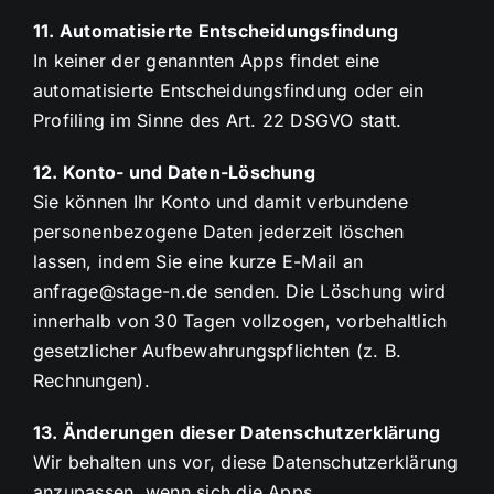
11. Automatisierte Entscheidungsfindung
In keiner der genannten Apps findet eine
automatisierte Entscheidungsfindung oder ein
Profiling im Sinne des Art. 22 DSGVO statt.
12. Konto- und Daten-Löschung
Sie können Ihr Konto und damit verbundene
personenbezogene Daten jederzeit löschen
lassen, indem Sie eine kurze E-Mail an
anfrage@stage-n.de senden. Die Löschung wird
innerhalb von 30 Tagen vollzogen, vorbehaltlich
gesetzlicher Aufbewahrungspflichten (z. B.
Rechnungen).
13. Änderungen dieser Datenschutzerklärung
Wir behalten uns vor, diese Datenschutzerklärung
anzupassen, wenn sich die Apps