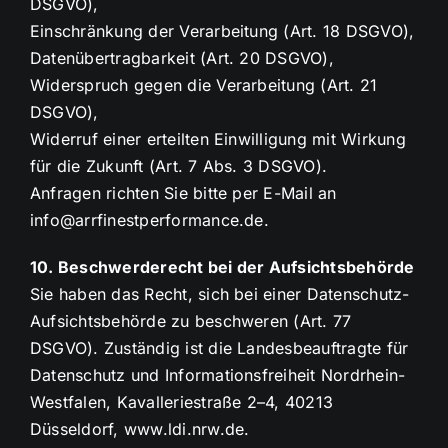
DSGVO),
Einschränkung der Verarbeitung (Art. 18 DSGVO),
Datenübertragbarkeit (Art. 20 DSGVO),
Widerspruch gegen die Verarbeitung (Art. 21
DSGVO),
Widerruf einer erteilten Einwilligung mit Wirkung
für die Zukunft (Art. 7 Abs. 3 DSGVO).
Anfragen richten Sie bitte per E-Mail an
info@arrfinestperformance.de.
10. Beschwerderecht bei der Aufsichtsbehörde
Sie haben das Recht, sich bei einer Datenschutz-
Aufsichtsbehörde zu beschweren (Art. 77
DSGVO). Zuständig ist die Landesbeauftragte für
Datenschutz und Informationsfreiheit Nordrhein-
Westfalen, Kavalleriestraße 2–4, 40213
Düsseldorf, www.ldi.nrw.de.