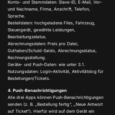
Konto- und Stammdaten: Slave-ID, E-Mail, Vor-
und Nachname, Firma, Anschrift, Telefon,
Sprache.
Bestelldaten: hochgeladene Files, Fahrzeug,
Steuergerät, gewählte Leistungen,
Bearbeitungsstatus.
Abrechnungsdaten: Preis pro Datei,
Guthaben/Schuld-Saldo, Abrechnungsstatus,
Rechnungsstellung.
Geräte- und Push-Daten: wie unter 3.1.
Nutzungsdaten: Login-Aktivität, Aktivitätslog für
Bestellungen/Tickets.
4. Push-Benachrichtigungen
Alle drei Apps können Push-Benachrichtigungen
senden (z. B. „Bestellung fertig“, „Neue Antwort
auf Ticket“). Hierfür wird auf dem Gerät ein