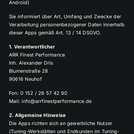
Android)
Sie informiert über Art, Umfang und Zwecke der
Verarbeitung personenbezogener Daten innerhalb
dieser Apps gemäß Art. 13 / 14 DSGVO.
1. Verantwortlicher
ARR Finest Performance
Inh. Alexander Dris
Blumenstraße 28
90616 Neuhof
Fon: 0 152 / 26 57 42 90
Mail: info@arrfinestperformance.de
2. Allgemeine Hinweise
Die Apps richten sich an gewerbliche Nutzer
(Tuning-Werkstätten und Endkunden im Tuning-