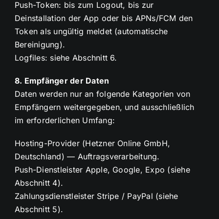
Push-Token: bis zum Logout, bis zur
Deinstallation der App oder bis APNs/FCM den
Token als ungültig meldet (automatische
Bereinigung).
Logfiles: siehe Abschnitt 6.
8. Empfänger der Daten
Daten werden nur an folgende Kategorien von
Empfängern weitergegeben, und ausschließlich
im erforderlichen Umfang:
Hosting-Provider (Hetzner Online GmbH,
Deutschland) — Auftragsverarbeitung.
Push-Dienstleister Apple, Google, Expo (siehe
Abschnitt 4).
Zahlungsdienstleister Stripe / PayPal (siehe
Abschnitt 5).