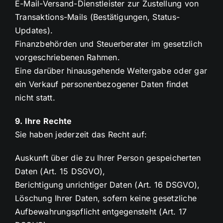
E-Mail-Versand-Dienstleister zur Zustellung von
Transaktions-Mails (Bestätigungen, Status-
Updates).
Finanzbehörden und Steuerberater im gesetzlich
vorgeschriebenen Rahmen.
Eine darüber hinausgehende Weitergabe oder gar
ein Verkauf personenbezogener Daten findet
nicht statt.
9. Ihre Rechte
Sie haben jederzeit das Recht auf:
Auskunft über die zu Ihrer Person gespeicherten
Daten (Art. 15 DSGVO),
Berichtigung unrichtiger Daten (Art. 16 DSGVO),
Löschung Ihrer Daten, sofern keine gesetzliche
Aufbewahrungspflicht entgegensteht (Art. 17