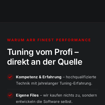
WARUM ARR FINEST PERFORMANCE
Tuning vom Profi –
direkt an der Quelle
Kompetenz & Erfahrung
– hochqualifizierte
Technik mit jahrelanger Tuning-Erfahrung.
Eigene Files
– wir kaufen nichts zu, sondern
entwickeln die Software selbst.