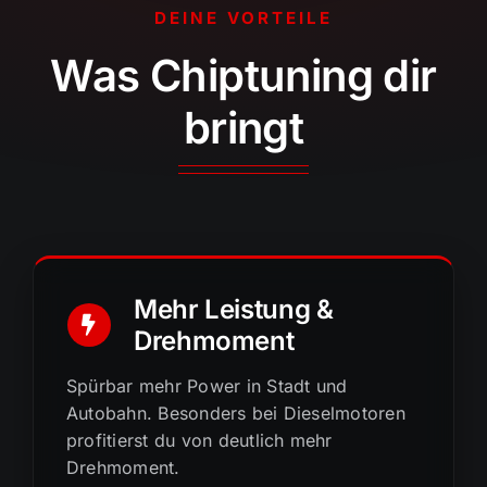
DEINE VORTEILE
Was Chiptuning dir
bringt
Mehr Leistung &
Drehmoment
Spürbar mehr Power in Stadt und
Autobahn. Besonders bei Dieselmotoren
profitierst du von deutlich mehr
Drehmoment.