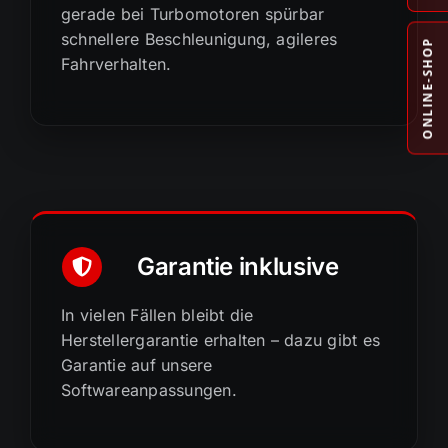
gerade bei Turbomotoren spürbar
schnellere Beschleunigung, agileres
ONLINE-SHOP
Fahrverhalten.
Garantie inklusive
In vielen Fällen bleibt die
Herstellergarantie erhalten – dazu gibt es
Garantie auf unsere
Softwareanpassungen.