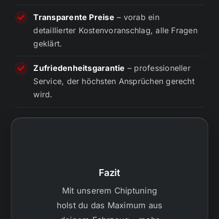
Transparente Preise
– vorab ein
detaillierter Kostenvoranschlag, alle Fragen
geklärt.
Zufriedenheitsgarantie
– professioneller
Service, der höchsten Ansprüchen gerecht
wird.
Fazit
Mit unserem Chiptuning
holst du das Maximum aus