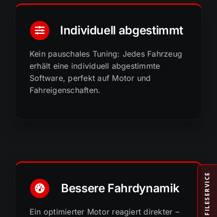
Individuell abgestimmt
Kein pauschales Tuning: Jedes Fahrzeug
erhält eine individuell abgestimmte
Software, perfekt auf Motor und
Fahreigenschaften.
FILESERVICE
Bessere Fahrdynamik
Ein optimierter Motor reagiert direkter –