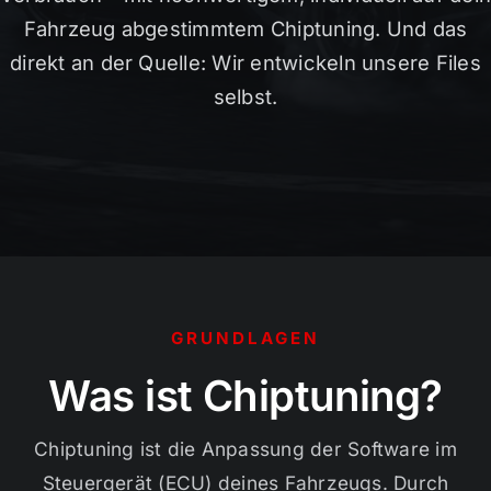
Fahrzeug abgestimmtem Chiptuning. Und das
direkt an der Quelle: Wir entwickeln unsere Files
selbst.
GRUNDLAGEN
Was ist Chiptuning?
Chiptuning ist die Anpassung der Software im
Steuergerät (ECU) deines Fahrzeugs. Durch