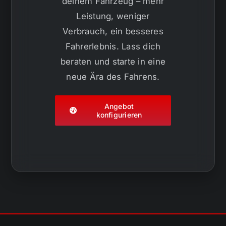
deinem Fahrzeug – mehr
Leistung, weniger
Verbrauch, ein besseres
Fahrerlebnis. Lass dich
beraten und starte in eine
neue Ära des Fahrens.
Angebot
konfigurieren