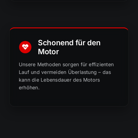
Schonend für den
Motor
Unsere Methoden sorgen für effizienten
Lauf und vermeiden Überlastung – das
kann die Lebensdauer des Motors
erhöhen.