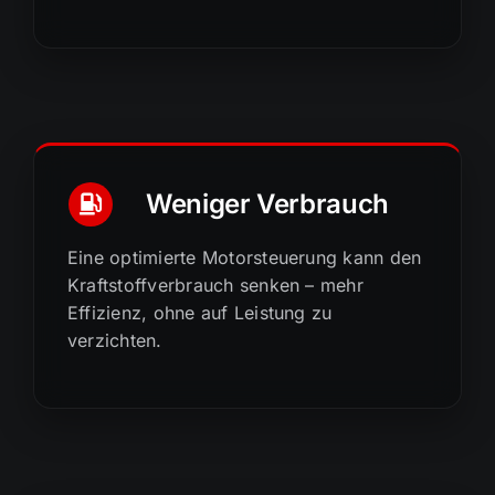
Weniger Verbrauch
Eine optimierte Motorsteuerung kann den
Kraftstoffverbrauch senken – mehr
Effizienz, ohne auf Leistung zu
verzichten.