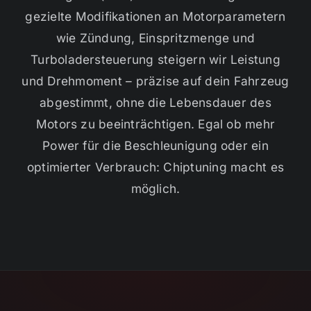
gezielte Modifikationen an Motorparametern
wie Zündung, Einspritzmenge und
Turboladersteuerung steigern wir Leistung
und Drehmoment – präzise auf dein Fahrzeug
abgestimmt, ohne die Lebensdauer des
Motors zu beeinträchtigen. Egal ob mehr
Power für die Beschleunigung oder ein
optimierter Verbrauch: Chiptuning macht es
möglich.